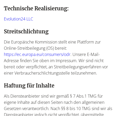
Technische Realisierung:
Evolution24 LLC
Streitschlichtung
Die Europäische Kommission stellt eine Plattform zur
Online-Streitbeilegung (OS) bereit:
https://ec.europa.eu/consumers/odr
. Unsere E-Mail-
Adresse finden Sie oben im Impressum. Wir sind nicht
bereit oder verpflichtet, an Streitbeilegungsverfahren vor
einer Verbraucherschlichtungsstelle teilzunehmen.
Haftung für Inhalte
Als Diensteanbieter sind wir gemäß § 7 Abs.1 TMG für
eigene Inhalte auf diesen Seiten nach den allgemeinen
Gesetzen verantwortlich. Nach §§ 8 bis 10 TMG sind wir als
Diensteanbieter jedoch nicht verpflichtet, übermittelte