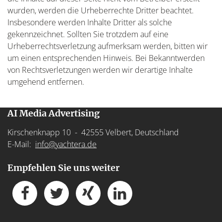
wurden, werden die Urheberrechte Dritter beachtet.
Insbesondere werden Inhalte Dritter als solche
gekennzeichnet. Sollten Sie trotzdem auf eine
Urheberrechtsverletzung aufmerksam werden, bitten wir
um einen entsprechenden Hinweis. Bei Bekanntwerden
von Rechtsverletzungen werden wir derartige Inhalte
umgehend entfernen.
AI Media Advertising
Kirschenknapp 10 - 42555 Velbert, Deutschland
E-Mail:
info@yachtera.de
Empfehlen Sie uns weiter