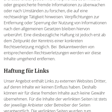
oder gespeicherte fremde Informationen zu überwachen
oder nach Umständen zu forschen, die auf eine
rechtswidrige Tätigkeit hinweisen. Verpflichtungen zur
Entfernung oder Sperrung der Nutzung von Informationen
nach den allgemeinen Gesetzen bleiben hiervon
unberührt. Eine diesbezügliche Haftung ist jedoch erst ab
dem Zeitpunkt der Kenntnis einer konkreten
Rechtsverletzung möglich. Bei Bekanntwerden von
entsprechenden Rechtsverletzungen werden wir diese
Inhalte umgehend entfernen.
Haftung für Links
Unser Angebot enthält Links zu externen Websites Dritter,
auf deren Inhalte wir keinen Einfluss haben. Deshalb
können wir für diese fremden Inhalte auch keine Gewähr
übernehmen. Für die Inhalte der verlinkten Seiten ist stets
der jeweilige Anbieter oder Betreiber der Seiten
verantwortlich. Die verlinkten Seiten wurden zum