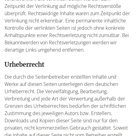
Zeitpunkt der Verlinkung auf mögliche Rechtsverstöße
überprüft. Rechtswidrige Inhalte waren zum Zeitpunkt der
Verlinkung nicht erkennbar. Eine permanente inhaltliche
Kontrolle der verlinkten Seiten ist jedoch ohne konkrete
Anhaltspunkte einer Rechtsverletzung nicht zumutbar. Bei
Bekanntwerden von Rechtsverletzungen werden wir
derartige Links umgehend entfernen.
Urheberrecht
Die durch die Seitenbetreiber erstellten Inhalte und
Werke auf diesen Seiten unterliegen dem deutschen
Urheberrecht. Die Vervielfältigung, Bearbeitung,
Verbreitung und jede Art der Verwertung außerhalb der
Grenzen des Urheberrechtes bedürfen der schriftlichen
Zustimmung des jeweiligen Autors bzw. Erstellers.
Downloads und Kopien dieser Seite sind nur für den
privaten, nicht kommerziellen Gebrauch gestattet. Soweit
die Inhalte auf dieser Seite nicht vom Betreiber erstellt