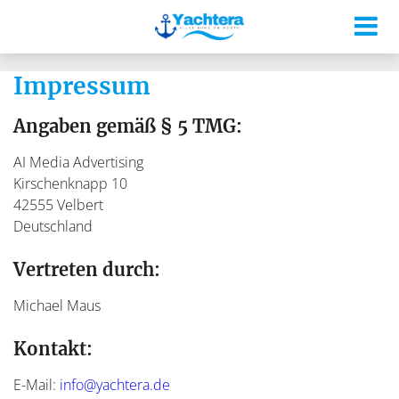
Impressum
Angaben gemäß § 5 TMG:
AI Media Advertising
Kirschenknapp 10
42555 Velbert
Deutschland
Vertreten durch:
Michael Maus
Kontakt:
E-Mail:
info@yachtera.de