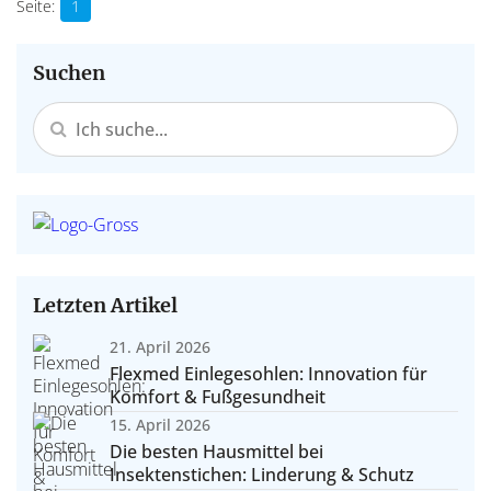
1
Suchen
Letzten Artikel
21. April 2026
Flexmed Einlegesohlen: Innovation für
Komfort & Fußgesundheit
15. April 2026
Die besten Hausmittel bei
Insektenstichen: Linderung & Schutz