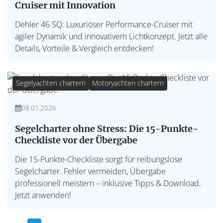
Cruiser mit Innovation
Dehler 46 SQ: Luxuriöser Performance-Cruiser mit
agiler Dynamik und innovativem Lichtkonzept. Jetzt alle
Details, Vorteile & Vergleich entdecken!
Segelyachten chartern
Motoryachten chartern
08.01.2026
Segelcharter ohne Stress: Die 15-Punkte-
Checkliste vor der Übergabe
Die 15-Punkte-Checkliste sorgt für reibungslose
Segelcharter. Fehler vermeiden, Übergabe
professionell meistern – inklusive Tipps & Download.
Jetzt anwenden!