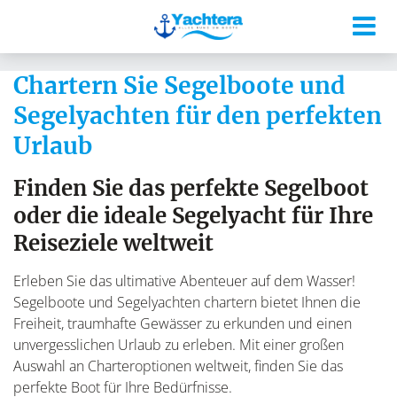
Chartern Sie Segelboote und
Segelyachten für den perfekten
Urlaub
Finden Sie das perfekte Segelboot
oder die ideale Segelyacht für Ihre
Reiseziele weltweit
Erleben Sie das ultimative Abenteuer auf dem Wasser!
Segelboote und Segelyachten chartern bietet Ihnen die
Freiheit, traumhafte Gewässer zu erkunden und einen
unvergesslichen Urlaub zu erleben. Mit einer großen
Auswahl an Charteroptionen weltweit, finden Sie das
perfekte Boot für Ihre Bedürfnisse.