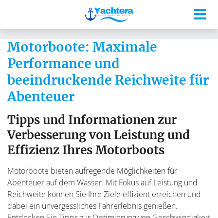
Motorboote: Maximale
Performance und
beeindruckende Reichweite für
Abenteuer
Tipps und Informationen zur
Verbesserung von Leistung und
Effizienz Ihres Motorboots
Motorboote bieten aufregende Möglichkeiten für
Abenteuer auf dem Wasser. Mit Fokus auf Leistung und
Reichweite können Sie Ihre Ziele effizient erreichen und
dabei ein unvergessliches Fahrerlebnis genießen.
Entdecken Sie Tipps zur Optimierung von Geschwindigkeit