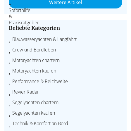
Weitere Artikel
Beliebte Kategorien
Blauwasseryachten & Langfahrt
Crew und Bordleben
Motoryachten chartern
Motoryachten kaufen
Performance & Reichweite
Revier Radar
Segelyachten chartern
Segelyachten kaufen
Technik & Komfort an Bord