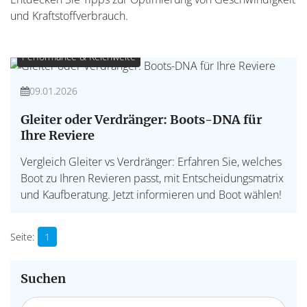
und Kraftstoffverbrauch.
Performance & Reichweite
09.01.2026
Gleiter oder Verdränger: Boots-DNA für
Ihre Reviere
Vergleich Gleiter vs Verdränger: Erfahren Sie, welches
Boot zu Ihren Revieren passt, mit Entscheidungsmatrix
und Kaufberatung. Jetzt informieren und Boot wählen!
1
Suchen