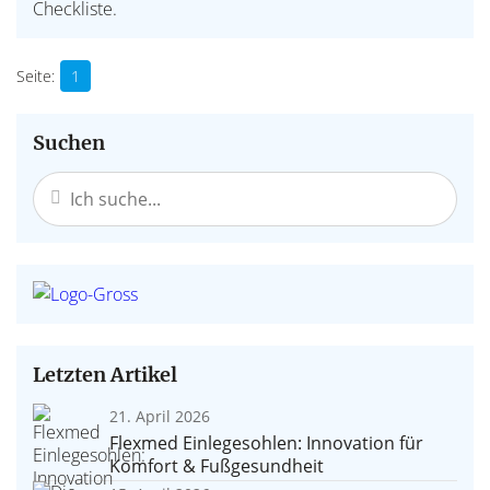
Checkliste.
1
Suchen
Letzten Artikel
21. April 2026
Flexmed Einlegesohlen: Innovation für
Komfort & Fußgesundheit