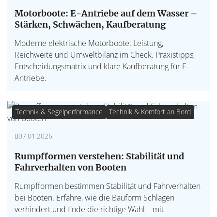
Motorboote: E-Antriebe auf dem Wasser –
Stärken, Schwächen, Kaufberatung
Moderne elektrische Motorboote: Leistung,
Reichweite und Umweltbilanz im Check. Praxistipps,
Entscheidungsmatrix und klare Kaufberatung für E-
Antriebe.
Technik & Segelperformance
Technik & Komfort an Bord
07.01.2026
Rumpfformen verstehen: Stabilität und
Fahrverhalten von Booten
Rumpfformen bestimmen Stabilität und Fahrverhalten
bei Booten. Erfahre, wie die Bauform Schlagen
verhindert und finde die richtige Wahl – mit