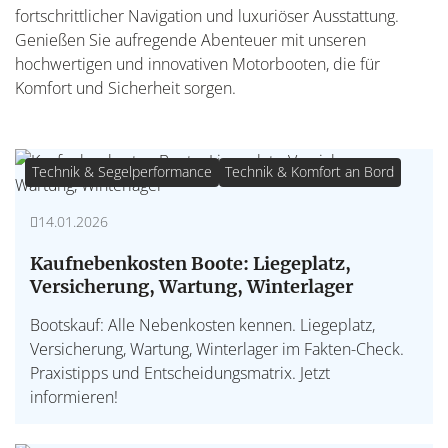
fortschrittlicher Navigation und luxuriöser Ausstattung.
Genießen Sie aufregende Abenteuer mit unseren
hochwertigen und innovativen Motorbooten, die für
Komfort und Sicherheit sorgen.
Technik & Segelperformance
Technik & Komfort an Bord
14.01.2026
Kaufnebenkosten Boote: Liegeplatz,
Versicherung, Wartung, Winterlager
Bootskauf: Alle Nebenkosten kennen. Liegeplatz,
Versicherung, Wartung, Winterlager im Fakten-Check.
Praxistipps und Entscheidungsmatrix. Jetzt
informieren!