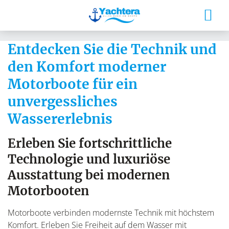
Entdecken Sie die Technik und
den Komfort moderner
Motorboote für ein
unvergessliches
Wassererlebnis
Erleben Sie fortschrittliche
Technologie und luxuriöse
Ausstattung bei modernen
Motorbooten
Motorboote verbinden modernste Technik mit höchstem
Komfort. Erleben Sie Freiheit auf dem Wasser mit