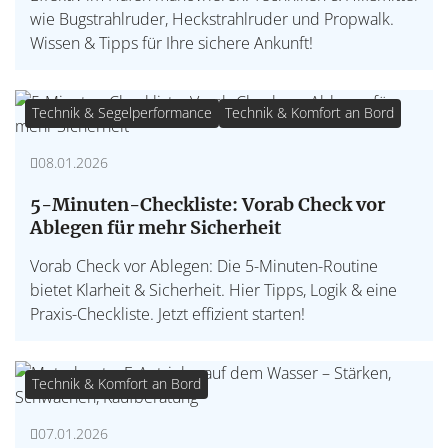
wie Bugstrahlruder, Heckstrahlruder und Propwalk.
Wissen & Tipps für Ihre sichere Ankunft!
Technik & Segelperformance
Technik & Komfort an Bord
08.01.2026
5-Minuten-Checkliste: Vorab Check vor
Ablegen für mehr Sicherheit
Vorab Check vor Ablegen: Die 5-Minuten-Routine
bietet Klarheit & Sicherheit. Hier Tipps, Logik & eine
Praxis-Checkliste. Jetzt effizient starten!
Technik & Komfort an Bord
07.01.2026