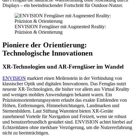
Displays – ein beeindruckender Fortschritt für Outdoor-Nutzer.
ENVISION Ferngläser mit Augmented Reality:
Präzision & Orientierung
Pioniere der Orientierung:
Technologische Innovationen
XR-Technologien und AR-Ferngläser im Wandel
ENVISION
markiert einen Meilenstein in der Verbindung von
klassischer Optik und digitalen Innovationen. Das Fernglas nutzt
neueste XR-Technologien, die bisher vor allem aus Virtual Reality
und wenigen mobilen Anwendungen bekannt waren. Ein
Präzisionsorientierungssystem erlaubt das exakte Einblenden von
Höhen, Entfernungen, Himmelsrichtungen, Landmarken und
Sternenbildern. Laut Stiftung Warentest bieten XR-Geräte
zunehmend Vorteile für Navigation und Freizeit, wenn sie robust
und benutzerfreundlich gestaltet sind. ENVISION achtet hierbei auf
Echtzeitdaten ohne merkbare Verzögerung, um die Nutzererfahrung
nicht zu beeinträchtigen.