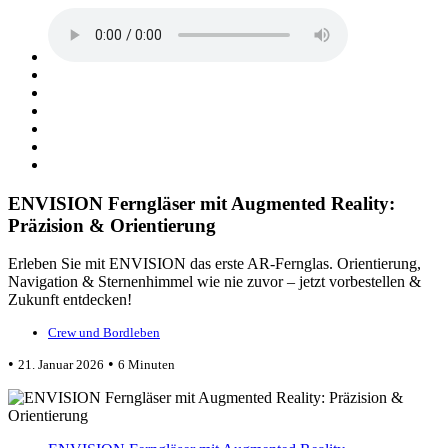
ENVISION Ferngläser mit Augmented Reality:
Präzision & Orientierung
Erleben Sie mit ENVISION das erste AR-Fernglas. Orientierung,
Navigation & Sternenhimmel wie nie zuvor – jetzt vorbestellen &
Zukunft entdecken!
Crew und Bordleben
•
•
21. Januar 2026
6 Minuten