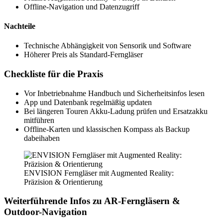
Offline-Navigation und Datenzugriff
Nachteile
Technische Abhängigkeit von Sensorik und Software
Höherer Preis als Standard-Ferngläser
Checkliste für die Praxis
Vor Inbetriebnahme Handbuch und Sicherheitsinfos lesen
App und Datenbank regelmäßig updaten
Bei längeren Touren Akku-Ladung prüfen und Ersatzakku
mitführen
Offline-Karten und klassischen Kompass als Backup
dabeihaben
ENVISION Ferngläser mit Augmented Reality:
Präzision & Orientierung
Weiterführende Infos zu AR-Ferngläsern &
Outdoor-Navigation