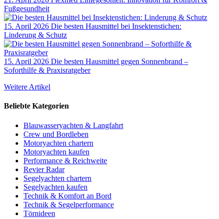
Fußgesundheit
15. April 2026
Die besten Hausmittel bei Insektenstichen:
Linderung & Schutz
15. April 2026
Die besten Hausmittel gegen Sonnenbrand –
Soforthilfe & Praxisratgeber
Weitere Artikel
Beliebte Kategorien
Blauwasseryachten & Langfahrt
Crew und Bordleben
Motoryachten chartern
Motoryachten kaufen
Performance & Reichweite
Revier Radar
Segelyachten chartern
Segelyachten kaufen
Technik & Komfort an Bord
Technik & Segelperformance
Törnideen