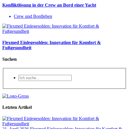
Konfliktlösung in der Crew an Bord einer Yacht
Crew und Bordleben
Flexmed Einlegesohlen: Innovation für Komfort &
Fußgesundheit
Suchen
Letzten Artikel
21. April 2026
Flexmed Einlegesohlen: Innovation für Komfort &