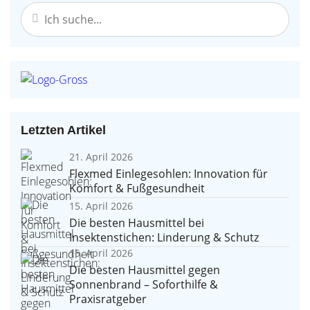
Letzten Artikel
21. April 2026
Flexmed Einlegesohlen: Innovation für
Komfort & Fußgesundheit
15. April 2026
Die besten Hausmittel bei
Insektenstichen: Linderung & Schutz
15. April 2026
Die besten Hausmittel gegen
Sonnenbrand – Soforthilfe &
Praxisratgeber