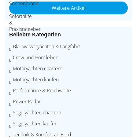
Weitere Artikel
Beliebte Kategorien
Blauwasseryachten & Langfahrt
Crew und Bordleben
Motoryachten chartern
Motoryachten kaufen
Performance & Reichweite
Revier Radar
Segelyachten chartern
Segelyachten kaufen
Technik & Komfort an Bord