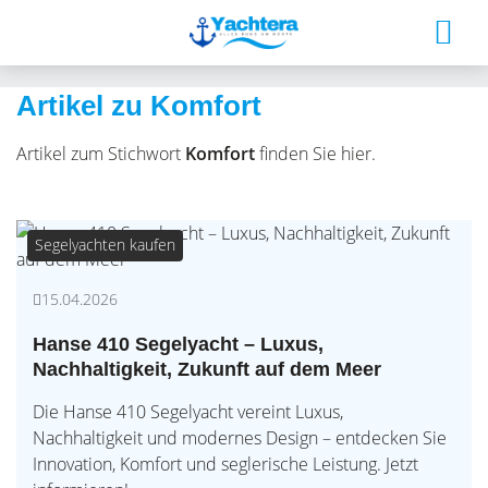
Artikel zu Komfort
Artikel zum Stichwort
Komfort
finden Sie hier.
Segelyachten kaufen
15.04.2026
Hanse 410 Segelyacht – Luxus,
Nachhaltigkeit, Zukunft auf dem Meer
Die Hanse 410 Segelyacht vereint Luxus,
Nachhaltigkeit und modernes Design – entdecken Sie
Innovation, Komfort und seglerische Leistung. Jetzt