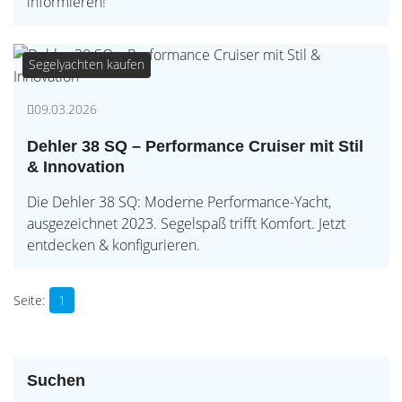
informieren!
Segelyachten kaufen
09.03.2026
Dehler 38 SQ – Performance Cruiser mit Stil
& Innovation
Die Dehler 38 SQ: Moderne Performance-Yacht,
ausgezeichnet 2023. Segelspaß trifft Komfort. Jetzt
entdecken & konfigurieren.
1
Suchen