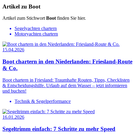
Artikel zu Boot
Artikel zum Stichwort
Boot
finden Sie hier.
Segelyachten chartern
Motoryachten chartern
15.04.2026
Boot chartern in den Niederlanden: Friesland-Route
& Co.
Boot chartern in Friesland: Traumhafte Routen, Tipps, Checklisten
& Entscheidungshilfe. Urlaub auf dem Wasser – jetzt informieren
und buchen!
Technik & Segelperformance
16.01.2026
Segeltrimm einfach: 7 Schritte zu mehr Speed