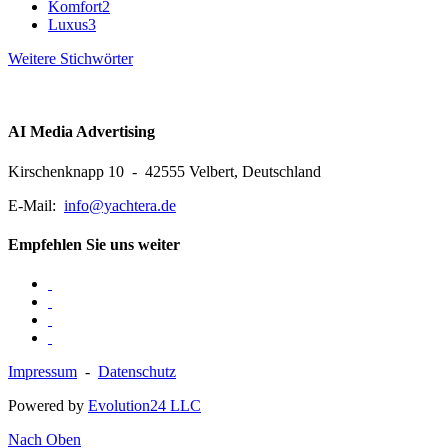
Komfort
2
Luxus
3
Weitere Stichwörter
AI Media Advertising
Kirschenknapp 10 - 42555 Velbert, Deutschland
E-Mail:
info@yachtera.de
Empfehlen Sie uns weiter
Impressum
-
Datenschutz
Powered by
Evolution24 LLC
Nach Oben