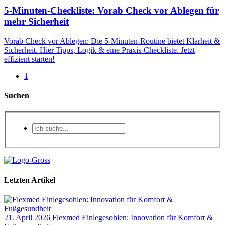
5-Minuten-Checkliste: Vorab Check vor Ablegen für
mehr Sicherheit
Vorab Check vor Ablegen: Die 5-Minuten-Routine bietet Klarheit &
Sicherheit. Hier Tipps, Logik & eine Praxis-Checkliste. Jetzt
effizient starten!
1
Suchen
Letzten Artikel
21. April 2026
Flexmed Einlegesohlen: Innovation für Komfort &