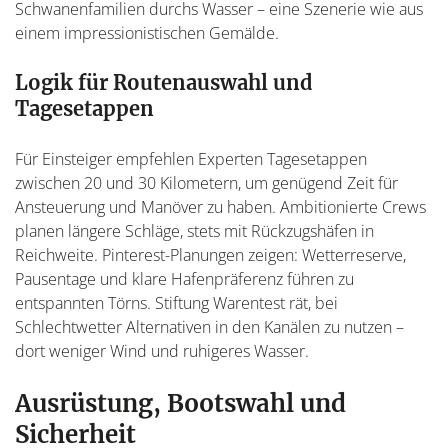
Schwanenfamilien durchs Wasser – eine Szenerie wie aus
einem impressionistischen Gemälde.
Logik für Routenauswahl und
Tagesetappen
Für Einsteiger empfehlen Experten Tagesetappen
zwischen 20 und 30 Kilometern, um genügend Zeit für
Ansteuerung und Manöver zu haben. Ambitionierte Crews
planen längere Schläge, stets mit Rückzugshäfen in
Reichweite. Pinterest-Planungen zeigen: Wetterreserve,
Pausentage und klare Hafenpräferenz führen zu
entspannten Törns. Stiftung Warentest rät, bei
Schlechtwetter Alternativen in den Kanälen zu nutzen –
dort weniger Wind und ruhigeres Wasser.
Ausrüstung, Bootswahl und
Sicherheit