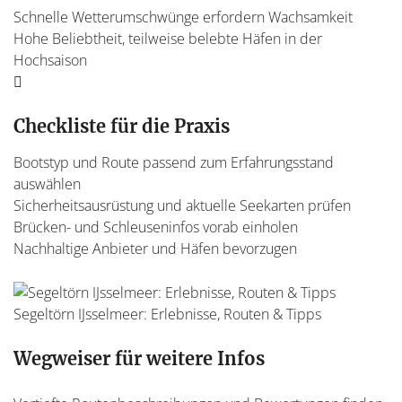
Schnelle Wetterumschwünge erfordern Wachsamkeit
Hohe Beliebtheit, teilweise belebte Häfen in der
Hochsaison
Checkliste für die Praxis
Bootstyp und Route passend zum Erfahrungsstand
auswählen
Sicherheitsausrüstung und aktuelle Seekarten prüfen
Brücken- und Schleuseninfos vorab einholen
Nachhaltige Anbieter und Häfen bevorzugen
Segeltörn IJsselmeer: Erlebnisse, Routen & Tipps
Wegweiser für weitere Infos