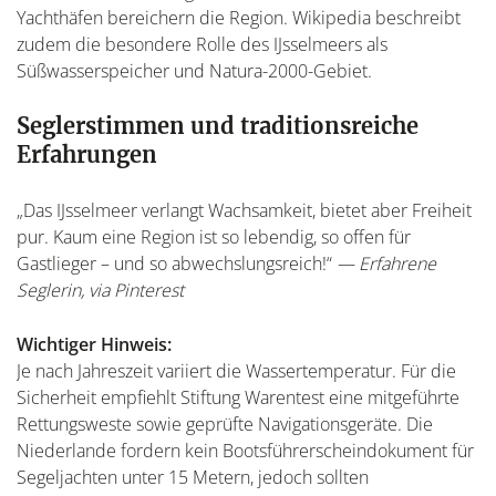
Yachthäfen bereichern die Region. Wikipedia beschreibt
zudem die besondere Rolle des IJsselmeers als
Süßwasserspeicher und Natura-2000-Gebiet.
Seglerstimmen und traditionsreiche
Erfahrungen
„Das IJsselmeer verlangt Wachsamkeit, bietet aber Freiheit
pur. Kaum eine Region ist so lebendig, so offen für
Gastlieger – und so abwechslungsreich!“
— Erfahrene
Seglerin, via Pinterest
Wichtiger Hinweis:
Je nach Jahreszeit variiert die Wassertemperatur. Für die
Sicherheit empfiehlt Stiftung Warentest eine mitgeführte
Rettungsweste sowie geprüfte Navigationsgeräte. Die
Niederlande fordern kein Bootsführerscheindokument für
Segeljachten unter 15 Metern, jedoch sollten