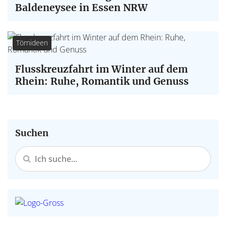
Baldeneysee in Essen NRW
Törnideen
Flusskreuzfahrt im Winter auf dem
Rhein: Ruhe, Romantik und Genuss
Suchen