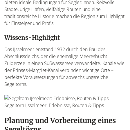
bieten ideale Bedingungen für Segler:innen. Reizvolle
Städte, urige Häfen, vielfältige Routen und eine
traditionsreiche Historie machen die Region zum Highlight
für Einsteiger und Profis.
Wissens-Highlight
Das IJsselmeer entstand 1932 durch den Bau des
Abschlussdeichs, der die ehemalige Meeresbucht
Zuiderzee in einen Süßwassersee verwandelte. Kanäle wie
der Prinses-Margriet-Kanal verbinden wichtige Orte –
perfekte Voraussetzungen für abwechslungsreiche
Segeltörns.
Segeltörn IJsselmeer: Erlebnisse, Routen & Tipps
Planung und Vorbereitung eines
Segeltörns