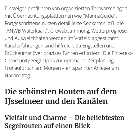
Einsteiger profitieren von organisierten Törnvorschlägen
mit Übernachtungsplattformen wie "MarinaGuide".
Fortgeschrittene nutzen detaillierte Seekarten, z.B. die
"ANWB Waterkaart". Crewabstimmung, Wetterprognose
und Ausweichhäfen werden im Vorfeld abgestimmt.
Kanalerfahrungen sind hilfreich, da Engstellen und
Brückenmanöver präzises Fahren erfordern. Die Pinterest-
Community zeigt Tipps zur optimalen Zeitplanung:
Frühaufbruch am Morgen – entspannter Anleger am
Nachmittag.
Die schönsten Routen auf dem
IJsselmeer und den Kanälen
Vielfalt und Charme – Die beliebtesten
Segelrouten auf einen Blick