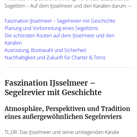
Segeltörn – Auf dem IJsselmeer und den Kanälen darum ---
Faszination IJsselmeer – Segelrevier mit Geschichte
Planung und Vorbereitung eines Segeltörns
Die schönsten Routen auf dem IJsselmeer und den
Kanälen
Ausrüstung, Bootswahl und Sicherheit
Nachhaltigkeit und Zukunft für Charter & Törns
Faszination IJsselmeer –
Segelrevier mit Geschichte
Atmosphäre, Perspektiven und Tradition
eines außergewöhnlichen Segelreviers
TL;DR: Das IJsselmeer und seine umliegenden Kanäle