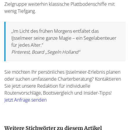
Zielgruppe weiterhin klassische Plattbodenschiffe mit
wenig Tiefgang.
„Im Licht des frühen Morgens entfaltet das
IJsselmeer seine ganze Magie – ein Segelabenteuer
für jedes Alter.“
Pinterest, Board „Segeln Holland“
Sie möchten Ihr persönliches IJsselmeer-Erlebnis planen
oder suchen umfassende Charterberatung? Kontaktieren
Sie jetzt unsere Redaktion für individuelle
Routenvorschläge, Bootsvergleich und Insider-Tipps!
Jetzt Anfrage senden
Weitere Stichwörter zu diesem Artikel