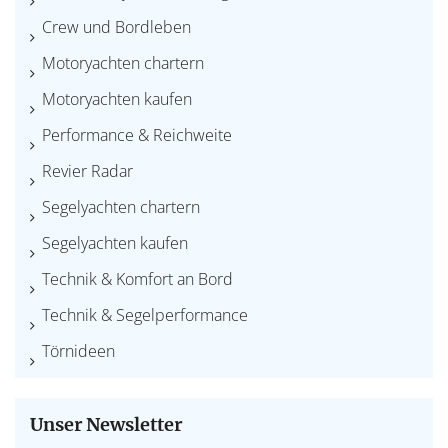
Crew und Bordleben
Motoryachten chartern
Motoryachten kaufen
Performance & Reichweite
Revier Radar
Segelyachten chartern
Segelyachten kaufen
Technik & Komfort an Bord
Technik & Segelperformance
Törnideen
Unser Newsletter