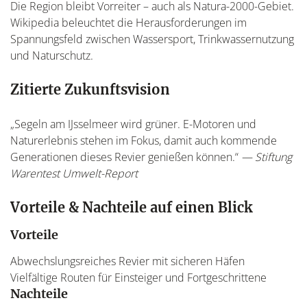
Die Region bleibt Vorreiter – auch als Natura-2000-Gebiet.
Wikipedia beleuchtet die Herausforderungen im
Spannungsfeld zwischen Wassersport, Trinkwassernutzung
und Naturschutz.
Zitierte Zukunftsvision
„Segeln am IJsselmeer wird grüner. E-Motoren und
Naturerlebnis stehen im Fokus, damit auch kommende
Generationen dieses Revier genießen können.“
— Stiftung
Warentest Umwelt-Report
Vorteile & Nachteile auf einen Blick
Vorteile
Abwechslungsreiches Revier mit sicheren Häfen
Vielfältige Routen für Einsteiger und Fortgeschrittene
Nachteile