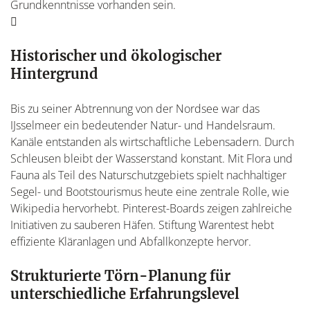
Grundkenntnisse vorhanden sein.
Historischer und ökologischer
Hintergrund
Bis zu seiner Abtrennung von der Nordsee war das
IJsselmeer ein bedeutender Natur- und Handelsraum.
Kanäle entstanden als wirtschaftliche Lebensadern. Durch
Schleusen bleibt der Wasserstand konstant. Mit Flora und
Fauna als Teil des Naturschutzgebiets spielt nachhaltiger
Segel- und Bootstourismus heute eine zentrale Rolle, wie
Wikipedia hervorhebt. Pinterest-Boards zeigen zahlreiche
Initiativen zu sauberen Häfen. Stiftung Warentest hebt
effiziente Kläranlagen und Abfallkonzepte hervor.
Strukturierte Törn-Planung für
unterschiedliche Erfahrungslevel