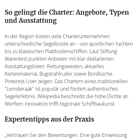
So gelingt die Charter: Angebote, Typen
und Ausstattung
In der Region bieten viele Charterunternehmen
unterschiedliche Segelboote an – von sportlichen Yachten
bis zu klassischen Plattbodenschiffen. Laut Stiftung
Warentest punkten Anbieter mit klar deklarierten
Ausstattungslisten: Rettungswesten, aktuelles
Kartenmaterial, Bugstrahlruder sowie Bordküche.
Pinterest-User zeigen: Das Chartern eines traditionellen
"Lemsteraak" ist populär und fördert authentisches
Segelerlebnis. Wikipedia beschreibt die hohe Dichte an
Werften: Innovation trifft regionale Schiffbaukunst.
Expertentipps aus der Praxis
„Vertrauen Sie den Bewertungen. Eine gute Einweisung