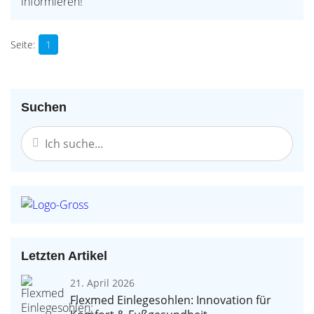
informieren!
1
Suchen
Letzten Artikel
21. April 2026
Flexmed Einlegesohlen: Innovation für