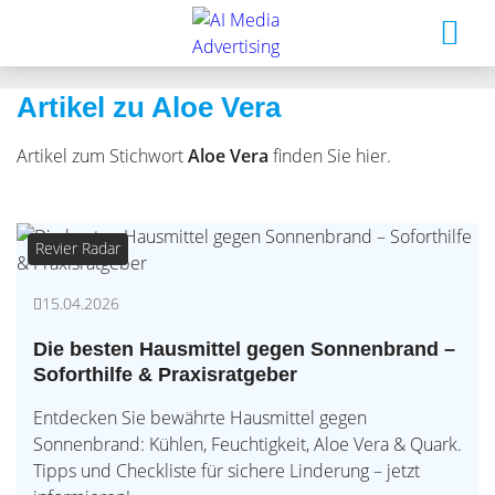
Artikel zu Aloe Vera
Artikel zum Stichwort
Aloe Vera
finden Sie hier.
Revier Radar
15.04.2026
Die besten Hausmittel gegen Sonnenbrand –
Soforthilfe & Praxisratgeber
Entdecken Sie bewährte Hausmittel gegen
Sonnenbrand: Kühlen, Feuchtigkeit, Aloe Vera & Quark.
Tipps und Checkliste für sichere Linderung – jetzt