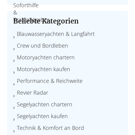
Beliebte Kategorien
Blauwasseryachten & Langfahrt
Crew und Bordleben
Motoryachten chartern
Motoryachten kaufen
Performance & Reichweite
Revier Radar
Segelyachten chartern
Segelyachten kaufen
Technik & Komfort an Bord