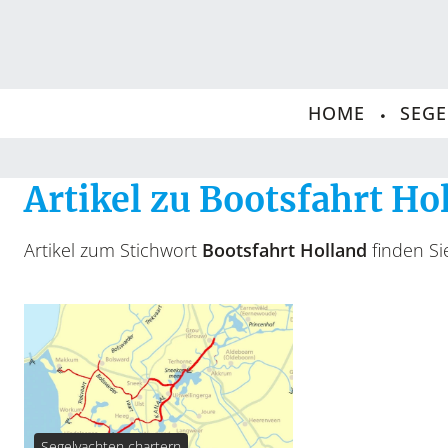
HOME
SEG
Artikel zu Bootsfahrt Ho
Artikel zum Stichwort
Bootsfahrt Holland
finden Sie
Segelyachten chartern