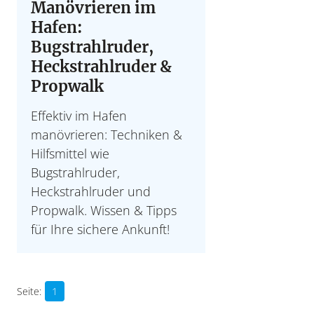
Manövrieren im
Hafen:
Bugstrahlruder,
Heckstrahlruder &
Propwalk
Effektiv im Hafen
manövrieren: Techniken &
Hilfsmittel wie
Bugstrahlruder,
Heckstrahlruder und
Propwalk. Wissen & Tipps
für Ihre sichere Ankunft!
1