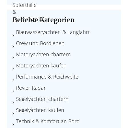
Beliebte Kategorien
Blauwasseryachten & Langfahrt
Crew und Bordleben
Motoryachten chartern
Motoryachten kaufen
Performance & Reichweite
Revier Radar
Segelyachten chartern
Segelyachten kaufen
Technik & Komfort an Bord