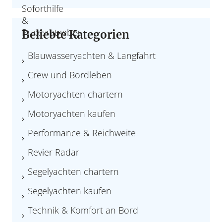
Beliebte Kategorien
Blauwasseryachten & Langfahrt
Crew und Bordleben
Motoryachten chartern
Motoryachten kaufen
Performance & Reichweite
Revier Radar
Segelyachten chartern
Segelyachten kaufen
Technik & Komfort an Bord