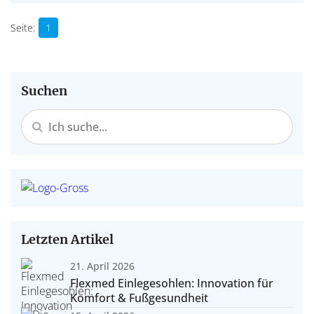
1
Suchen
Letzten Artikel
21. April 2026
Flexmed Einlegesohlen: Innovation für
Komfort & Fußgesundheit