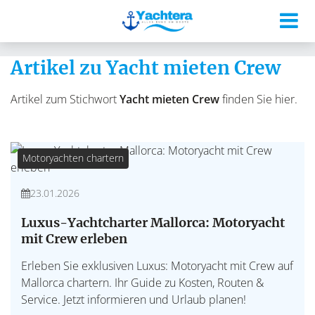
Artikel zu Yacht mieten Crew
Artikel zum Stichwort
Yacht mieten Crew
finden Sie hier.
Motoryachten chartern
23.01.2026
Luxus-Yachtcharter Mallorca: Motoryacht
mit Crew erleben
Erleben Sie exklusiven Luxus: Motoryacht mit Crew auf
Mallorca chartern. Ihr Guide zu Kosten, Routen &
Service. Jetzt informieren und Urlaub planen!