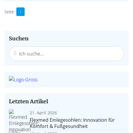
1
Suchen
Letzten Artikel
21. April 2026
Flexmed Einlegesohlen: Innovation für
Komfort & Fußgesundheit