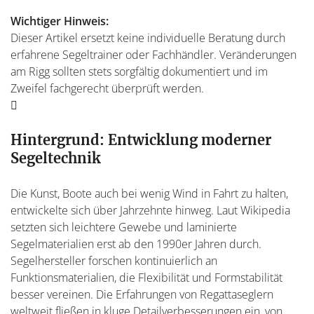
Wichtiger Hinweis:
Dieser Artikel ersetzt keine individuelle Beratung durch
erfahrene Segeltrainer oder Fachhändler. Veränderungen
am Rigg sollten stets sorgfältig dokumentiert und im
Zweifel fachgerecht überprüft werden.
Hintergrund: Entwicklung moderner
Segeltechnik
Die Kunst, Boote auch bei wenig Wind in Fahrt zu halten,
entwickelte sich über Jahrzehnte hinweg. Laut Wikipedia
setzten sich leichtere Gewebe und laminierte
Segelmaterialien erst ab den 1990er Jahren durch.
Segelhersteller forschen kontinuierlich an
Funktionsmaterialien, die Flexibilität und Formstabilität
besser vereinen. Die Erfahrungen von Regattaseglern
weltweit fließen in kluge Detailverbesserungen ein, von