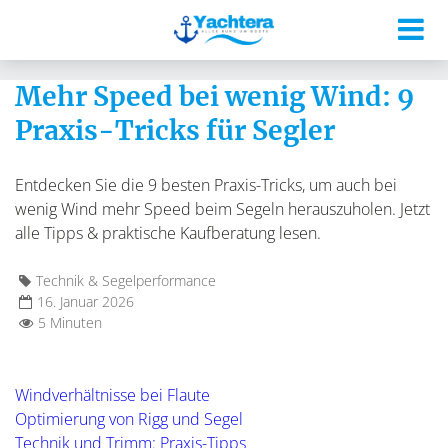
Mehr Speed bei wenig Wind: 9
Praxis-Tricks für Segler
Entdecken Sie die 9 besten Praxis-Tricks, um auch bei
wenig Wind mehr Speed beim Segeln herauszuholen. Jetzt
alle Tipps & praktische Kaufberatung lesen.
Technik & Segelperformance
16. Januar 2026
5 Minuten
Windverhältnisse bei Flaute
Optimierung von Rigg und Segel
Technik und Trimm: Praxis-Tipps