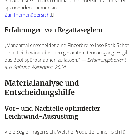
Schauen Sie sich doch einmal eine Übersicht all unserer
spannenden Themen an
Zur Themenübersicht
Erfahrungen von Regattaseglern
„Manchmal entscheidet eine Fingerbreite lose Fock-Schot
beim Leichtwind über den gesamten Rennausgang. Es gilt,
das Boot spürbar atmen zu lassen.“
— Erfahrungsbericht
aus Stiftung Warentest, 2024
Materialanalyse und
Entscheidungshilfe
Vor- und Nachteile optimierter
Leichtwind-Ausrüstung
Viele Segler fragen sich: Welche Produkte lohnen sich für