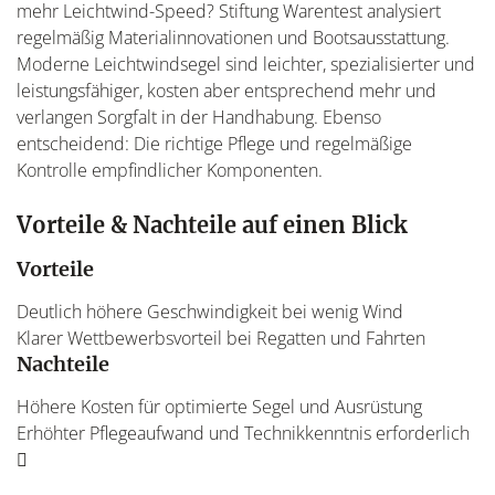
mehr Leichtwind-Speed? Stiftung Warentest analysiert
regelmäßig Materialinnovationen und Bootsausstattung.
Moderne Leichtwindsegel sind leichter, spezialisierter und
leistungsfähiger, kosten aber entsprechend mehr und
verlangen Sorgfalt in der Handhabung. Ebenso
entscheidend: Die richtige Pflege und regelmäßige
Kontrolle empfindlicher Komponenten.
Vorteile & Nachteile auf einen Blick
Vorteile
Deutlich höhere Geschwindigkeit bei wenig Wind
Klarer Wettbewerbsvorteil bei Regatten und Fahrten
Nachteile
Höhere Kosten für optimierte Segel und Ausrüstung
Erhöhter Pflegeaufwand und Technikkenntnis erforderlich