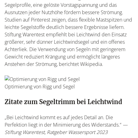
Segelprofile, eine gelöste Vorstagspannung und das
Ausnutzen jeder Nutzhöhe fördern bessere Strömung.
Studien auf Pinterest zeigen, dass flexible Mastspitzen und
leichte Segelstoffe deutlich bessere Ergebnisse liefern.
Stiftung Warentest empfiehlt bei Leichtwind den Einsatz
größerer, sehr dünner Leichtwindsegel und ein offenes
Achterliek. Die Verwendung von Segeln mit geringerem
Gewicht reduziert Krängung und ermöglicht längeres
Anstehen der Strömung, berichtet Wikipedia.
Optimierung von Rigg und Segel
Zitate zum Segeltrimm bei Leichtwind
„Bei Leichtwind kommt es auf jedes Detail an. Die
Perfektion liegt in der Minimierung des Widerstands.“
—
Stiftung Warentest, Ratgeber Wassersport 2023