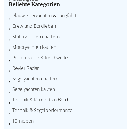
Beliebte Kategorien
Blauwasseryachten & Langfahrt
Crew und Bordleben
Motoryachten chartern
Motoryachten kaufen
Performance & Reichweite
Revier Radar
Segelyachten chartern
Segelyachten kaufen
Technik & Komfort an Bord
Technik & Segelperformance
Törnideen