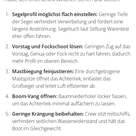
Segelprofil möglichst flach einstellen:
Geringe Tiefe
der Segel verhindert Verwirbelung und fördert eine
längere Anströmung. Segeltuch laut Stiftung Warentest
eher offen fahren.
Vorstag und Fockschoot lösen:
Geringen Zug auf das
Vorstag, Genua oder Fock nicht zu hart fahren, dadurch
mehr Profil im oberen Bereich.
Mastbiegung feinjustieren:
Eine durchgebogene
Mastspitze öffnet das Achterliek, entlastet das
Großsegel und leitet Luft effizienter ab.
Boom-Vang öffnen:
Baumniederholer locker fassen,
um das Achterliek minimal auffächern zu lassen.
Geringe Krängung beibehalten:
Crew sitzt mittschiffs,
verhindert seitlichen Wasserwiderstand und hält das
Boot im Gleichgewicht.