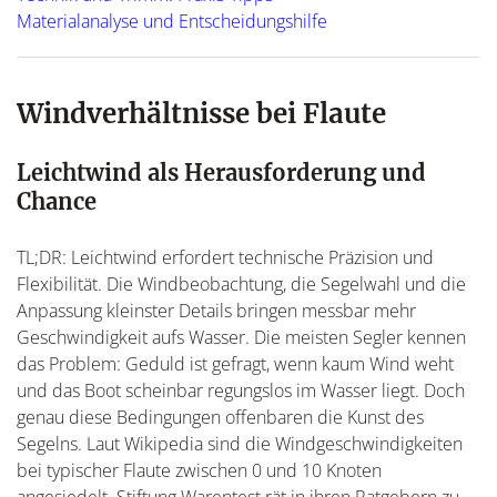
Materialanalyse und Entscheidungshilfe
Windverhältnisse bei Flaute
Leichtwind als Herausforderung und
Chance
TL;DR: Leichtwind erfordert technische Präzision und
Flexibilität. Die Windbeobachtung, die Segelwahl und die
Anpassung kleinster Details bringen messbar mehr
Geschwindigkeit aufs Wasser. Die meisten Segler kennen
das Problem: Geduld ist gefragt, wenn kaum Wind weht
und das Boot scheinbar regungslos im Wasser liegt. Doch
genau diese Bedingungen offenbaren die Kunst des
Segelns. Laut Wikipedia sind die Windgeschwindigkeiten
bei typischer Flaute zwischen 0 und 10 Knoten