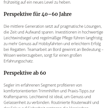
frühzeitig auf ein neues Level zu heben.
Perspektive für 40–60 Jahre
Die mittlere Generation setzt auf pragmatische Lösungen,
die Zeit und Aufwand sparen. Investitionen in hochwertige
Leichtwindsegel und regelmäßige Pflege führen langfristig
zu mehr Genuss auf Hobbyfahrten und erleichtern Erfolg
bei Regatten. Teamarbeit an Bord gewinnt an Bedeutung –
Wissen weiterzugeben, sorgt für einen großen
Erfahrungsschatz.
Perspektive ab 60
Segler im erfahrenen Segment profitieren von
komfortorientierten Trimmhilfen und Praxis-Tipps zur
Kraftersparnis. Leichtwind ist ideal, um Genuss und
Gelassenheit zu verbinden. Routinierte Routenwahl und