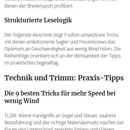
denen der Breitensport profitiert.
Strukturierte Leselogik
Der folgende Abschnitt zeigt 9 sofort umsetzbare Tricks,
mit denen ambitionierte Segler und Freizeitcrews das
Optimum an Geschwindigkeit aus wenig Wind holen. Die
Reihenfolge orientiert sich an der Wirksamkeit der Tipps
im praktischen Segelalltag.
Technik und Trimm: Praxis-Tipps
Die 9 besten Tricks für mehr Speed bei
wenig Wind
TL;DR: Kleine Handgriffe an Segel und Steuer, saubere
Bootsführung und der richtige Materialeinsatz machen bei
Flaute den Unterschied zwischen Stehen und Gleiten.