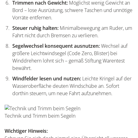
Trimmen nach Gewicht:
Möglichst wenig Gewicht an
Bord – lose Ausrüstung, schwere Taschen und unnötige
Vorräte entfernen.
Steuer ruhig halten:
Minimalbewegung am Ruder, um
Fahrt nicht durch Bremsen zu verlieren.
Segelwechsel konsequent ausnutzen:
Wechsel auf
größere Leichtwindsegel (Code Zero, Blister) bei
Winddrehern lohnt sich – gemäß Stiftung Warentest
bewährt.
Windfelder lesen und nutzen:
Leichte Kringel auf der
Wasseroberfläche deuten Windschübe an. Sofort
dorthin steuern, um neue Fahrt aufzunehmen.
Technik und Trimm beim Segeln
Wichtiger Hinweis: