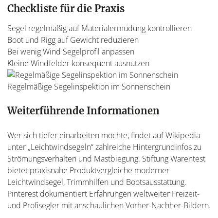
Checkliste für die Praxis
Segel regelmäßig auf Materialermüdung kontrollieren
Boot und Rigg auf Gewicht reduzieren
Bei wenig Wind Segelprofil anpassen
Kleine Windfelder konsequent ausnutzen
Regelmäßige Segelinspektion im Sonnenschein
Weiterführende Informationen
Wer sich tiefer einarbeiten möchte, findet auf Wikipedia
unter „Leichtwindsegeln“ zahlreiche Hintergrundinfos zu
Strömungsverhalten und Mastbiegung. Stiftung Warentest
bietet praxisnahe Produktvergleiche moderner
Leichtwindsegel, Trimmhilfen und Bootsausstattung.
Pinterest dokumentiert Erfahrungen weltweiter Freizeit-
und Profisegler mit anschaulichen Vorher-Nachher-Bildern.