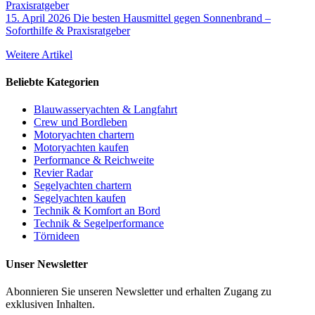
15. April 2026
Die besten Hausmittel gegen Sonnenbrand –
Soforthilfe & Praxisratgeber
Weitere Artikel
Beliebte Kategorien
Blauwasseryachten & Langfahrt
Crew und Bordleben
Motoryachten chartern
Motoryachten kaufen
Performance & Reichweite
Revier Radar
Segelyachten chartern
Segelyachten kaufen
Technik & Komfort an Bord
Technik & Segelperformance
Törnideen
Unser Newsletter
Abonnieren Sie unseren Newsletter und erhalten Zugang zu
exklusiven Inhalten.