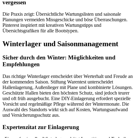
vergessen
Die Praxis zeigt: Übersichtliche Wartungslisten und saisonale
Planungen vermeiden Missgeschicke und böse Überraschungen.
Pinterest inspiriert mit kreativen Wartungstipps und
Übersichtsgrafiken für alle Bootstypen.
Winterlager und Saisonmanagement
Sicher durch den Winter: Möglichkeiten und
Empfehlungen
Das richtige Winterlager entscheidet über Werterhalt und Freude an
der kommenden Saison. Stiftung Warentest unterscheidet
Hallenlagerung, Außenlieger mit Plane und kombinierte Lösungen.
Geschützte Hallen bieten den höchsten Schutz, sind jedoch teurer
und oft früh ausgebucht. Eine DIY-Einlagerung erfordert spezielle
Vorsicht und regelmäßige Pflege während der Wintermonate. Die
Auswahl des Standorts wirkt sich auf Kosten, Wartungsaufwand
und Versicherungsschutz aus.
Expertenzitat zur Einlagerung