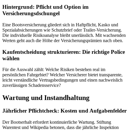
Hintergrund: Pflicht und Option im
Versicherungsdschungel
Eine Bootsversicherung gliedert sich in Haftpflicht, Kasko und
Spezialabsicherungen wie Schutzbrief oder Trailer-Versicherung.
Die individuelle Risikoanalyse bleibt unerlässlich. Mit wachsenden
Werten geht auch die Höhe der Versicherungsprämien nach oben.
Kaufentscheidung strukturieren: Die richtige Police
wählen
Für die Auswahl zählt: Welche Risiken bestehen real im
persönlichen Fahrgebiet? Welcher Versicherer bietet transparente,
leicht verständliche Vertragsbedingungen und einen nachweislich
zuverlässigen Schadensservice?
Wartung und Instandhaltung
Jährlicher Pflichtcheck: Kosten und Aufgabenfelder
Der Bootserhalt erfordert kontinuierliche Wartung. Stiftung
Warentest und Wikipedia betonen, dass die jährliche Inspektion