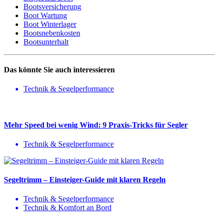
Bootsversicherung
Boot Wartung
Boot Winterlager
Bootsnebenkosten
Bootsunterhalt
Das könnte Sie auch interessieren
Technik & Segelperformance
Mehr Speed bei wenig Wind: 9 Praxis-Tricks für Segler
Technik & Segelperformance
Segeltrimm – Einsteiger-Guide mit klaren Regeln
Technik & Segelperformance
Technik & Komfort an Bord