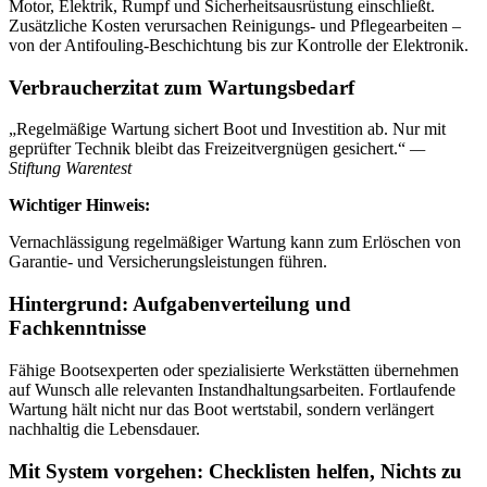
Motor, Elektrik, Rumpf und Sicherheitsausrüstung einschließt.
Zusätzliche Kosten verursachen Reinigungs- und Pflegearbeiten –
von der Antifouling-Beschichtung bis zur Kontrolle der Elektronik.
Verbraucherzitat zum Wartungsbedarf
„Regelmäßige Wartung sichert Boot und Investition ab. Nur mit
geprüfter Technik bleibt das Freizeitvergnügen gesichert.“
—
Stiftung Warentest
Wichtiger Hinweis:
Vernachlässigung regelmäßiger Wartung kann zum Erlöschen von
Garantie- und Versicherungsleistungen führen.
Hintergrund: Aufgabenverteilung und
Fachkenntnisse
Fähige Bootsexperten oder spezialisierte Werkstätten übernehmen
auf Wunsch alle relevanten Instandhaltungsarbeiten. Fortlaufende
Wartung hält nicht nur das Boot wertstabil, sondern verlängert
nachhaltig die Lebensdauer.
Mit System vorgehen: Checklisten helfen, Nichts zu