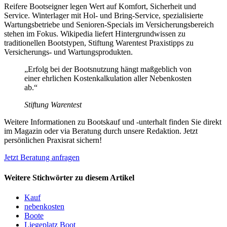
Reifere Bootseigner legen Wert auf Komfort, Sicherheit und
Service. Winterlager mit Hol- und Bring-Service, spezialisierte
Wartungsbetriebe und Senioren-Specials im Versicherungsbereich
stehen im Fokus. Wikipedia liefert Hintergrundwissen zu
traditionellen Bootstypen, Stiftung Warentest Praxistipps zu
Versicherungs- und Wartungsprodukten.
„Erfolg bei der Bootsnutzung hängt maßgeblich von
einer ehrlichen Kostenkalkulation aller Nebenkosten
ab.“
Stiftung Warentest
Weitere Informationen zu Bootskauf und -unterhalt finden Sie direkt
im Magazin oder via Beratung durch unsere Redaktion. Jetzt
persönlichen Praxisrat sichern!
Jetzt Beratung anfragen
Weitere Stichwörter zu diesem Artikel
Kauf
nebenkosten
Boote
Liegeplatz Boot