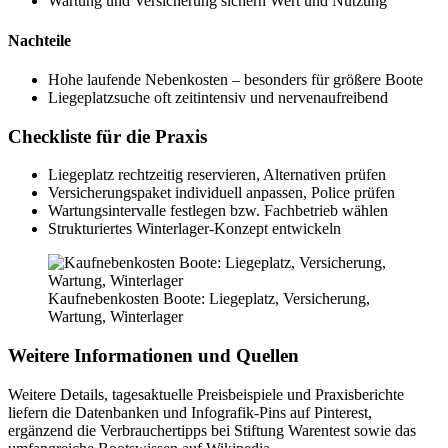
Wartung und Versicherung sichern Wert und Nutzung
Nachteile
Hohe laufende Nebenkosten – besonders für größere Boote
Liegeplatzsuche oft zeitintensiv und nervenaufreibend
Checkliste für die Praxis
Liegeplatz rechtzeitig reservieren, Alternativen prüfen
Versicherungspaket individuell anpassen, Police prüfen
Wartungsintervalle festlegen bzw. Fachbetrieb wählen
Strukturiertes Winterlager-Konzept entwickeln
Kaufnebenkosten Boote: Liegeplatz, Versicherung,
Wartung, Winterlager
Weitere Informationen und Quellen
Weitere Details, tagesaktuelle Preisbeispiele und Praxisberichte
liefern die Datenbanken und Infografik-Pins auf Pinterest,
ergänzend die Verbrauchertipps bei Stiftung Warentest sowie das