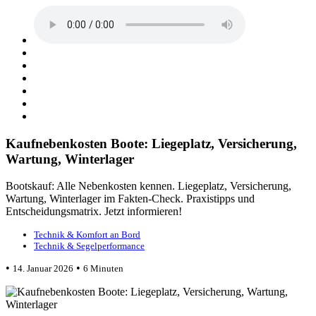
Kaufnebenkosten Boote: Liegeplatz, Versicherung,
Wartung, Winterlager
Bootskauf: Alle Nebenkosten kennen. Liegeplatz, Versicherung,
Wartung, Winterlager im Fakten-Check. Praxistipps und
Entscheidungsmatrix. Jetzt informieren!
Technik & Komfort an Bord
Technik & Segelperformance
•
•
14. Januar 2026
6 Minuten