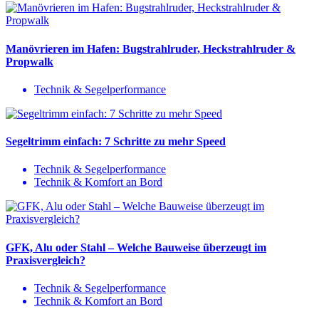
Manövrieren im Hafen: Bugstrahlruder, Heckstrahlruder &
Propwalk
Technik & Segelperformance
Segeltrimm einfach: 7 Schritte zu mehr Speed
Technik & Segelperformance
Technik & Komfort an Bord
GFK, Alu oder Stahl – Welche Bauweise überzeugt im
Praxisvergleich?
Technik & Segelperformance
Technik & Komfort an Bord