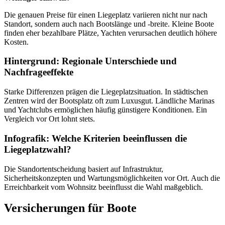
Die genauen Preise für einen Liegeplatz variieren nicht nur nach
Standort, sondern auch nach Bootslänge und -breite. Kleine Boote
finden eher bezahlbare Plätze, Yachten verursachen deutlich höhere
Kosten.
Hintergrund: Regionale Unterschiede und
Nachfrageeffekte
Starke Differenzen prägen die Liegeplatzsituation. In städtischen
Zentren wird der Bootsplatz oft zum Luxusgut. Ländliche Marinas
und Yachtclubs ermöglichen häufig günstigere Konditionen. Ein
Vergleich vor Ort lohnt stets.
Infografik: Welche Kriterien beeinflussen die
Liegeplatzwahl?
Die Standortentscheidung basiert auf Infrastruktur,
Sicherheitskonzepten und Wartungsmöglichkeiten vor Ort. Auch die
Erreichbarkeit vom Wohnsitz beeinflusst die Wahl maßgeblich.
Versicherungen für Boote