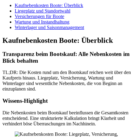
Kaufnebenkosten Boote: Überblick
Liegeplatz und Standortwahl
Versicherungen für Boote
Wartung und Instandhaltung
Winterlager und Saisonmanagement
Kaufnebenkosten Boote: Überblick
Transparenz beim Bootskauf: Alle Nebenkosten im
Blick behalten
TL;DR: Die Kosten rund um den Bootskauf reichen weit über den
Kaufpreis hinaus. Liegeplatz, Versicherung, Wartung und
Winterlager sind wesentliche Nebenkosten, die von Beginn an
einzuplanen sind.
Wissens-Highlight
Die Nebenkosten beim Bootskauf beeinflussen die Gesamtkosten
entscheidend. Eine strukturierte Kalkulation bringt Klarheit und
verhindert böse Überraschungen im Nachhinein.