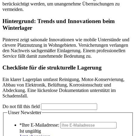
berücksichtigt werden, um unangenehme Überraschungen zu
vermeiden.
Hintergrund: Trends und Innovationen beim
Winterlager
Pinterest zeigt saisonale Innovationen wie mobile Unterstände und
clevere Platznutzung in Wohngebieten. Versicherungen verlangen
den Nachweis sachgemäßer Einlagerung. Einem professionellen
Service fällt damit zunehmende Bedeutung zu.
Checkliste für die strukturelle Lagerung
Ein klarer Lagerplan umfasst Reinigung, Motor-Konservierung,
Abbau von Elektronik, Belüftung, Korrosionsschutz und
Abdeckung. Eine lückenlose Dokumentation unterstützt im
Schadensfall.
Do not fill this field
Unser Newsletter
*Ihre E-Mailadresse:
Ist ungültig