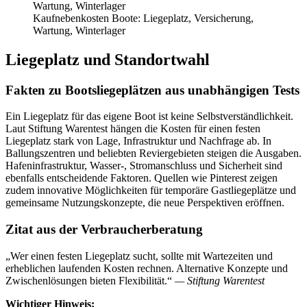
Kaufnebenkosten Boote: Liegeplatz, Versicherung,
Wartung, Winterlager
Liegeplatz und Standortwahl
Fakten zu Bootsliegeplätzen aus unabhängigen Tests
Ein Liegeplatz für das eigene Boot ist keine Selbstverständlichkeit.
Laut Stiftung Warentest hängen die Kosten für einen festen
Liegeplatz stark von Lage, Infrastruktur und Nachfrage ab. In
Ballungszentren und beliebten Reviergebieten steigen die Ausgaben.
Hafeninfrastruktur, Wasser-, Stromanschluss und Sicherheit sind
ebenfalls entscheidende Faktoren. Quellen wie Pinterest zeigen
zudem innovative Möglichkeiten für temporäre Gastliegeplätze und
gemeinsame Nutzungskonzepte, die neue Perspektiven eröffnen.
Zitat aus der Verbraucherberatung
„Wer einen festen Liegeplatz sucht, sollte mit Wartezeiten und
erheblichen laufenden Kosten rechnen. Alternative Konzepte und
Zwischenlösungen bieten Flexibilität.“
— Stiftung Warentest
Wichtiger Hinweis: