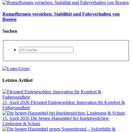
Rumpfformen verstehen: Stabilität und Fahrverhalten von
Booten
Suchen
Letzten Artikel
21. April 2026
Flexmed Einlegesohlen: Innovation für Komfort &
Fußgesundheit
15. April 2026
Die besten Hausmittel bei Insektenstichen:
Linderung & Schutz