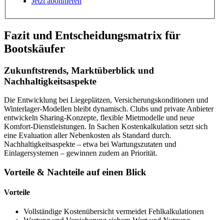
Jetzt abonnieren
Fazit und Entscheidungsmatrix für
Bootskäufer
Zukunftstrends, Marktüberblick und
Nachhaltigkeitsaspekte
Die Entwicklung bei Liegeplätzen, Versicherungskonditionen und
Winterlager-Modellen bleibt dynamisch. Clubs und private Anbieter
entwickeln Sharing-Konzepte, flexible Mietmodelle und neue
Komfort-Dienstleistungen. In Sachen Kostenkalkulation setzt sich
eine Evaluation aller Nebenkosten als Standard durch.
Nachhaltigkeitsaspekte – etwa bei Wartungszutaten und
Einlagersystemen – gewinnen zudem an Priorität.
Vorteile & Nachteile auf einen Blick
Vorteile
Vollständige Kostenübersicht vermeidet Fehlkalkulationen