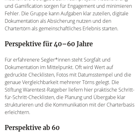
und Gamification sorgen für Engagement und minimieren
Fehler. Die Gruppe kann Aufgaben klar zuteilen, digitale
Dokumentation als Absicherung nutzen und den
Chartertörn als gemeinschaftliches Erlebnis starten.
Perspektive für 40–60 Jahre
Für erfahrenere Segler*innen steht Sorgfalt und
Dokumentation im Mittelpunkt. Oft wird Wert auf
gedruckte Checklisten, Fotos mit Datumsstempel und die
genaue Vergleichbarkeit mehrerer Törns gelegt. Die
Stiftung Warentest-Ratgeber liefern hier praktische Schritt-
für-Schritt-Checklisten, die Planung und Übergabe klar
strukturieren und die Kommunikation mit der Charterbasis
erleichtern.
Perspektive ab 60