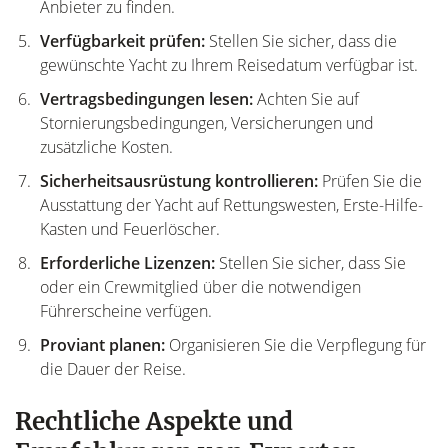
Anbieter zu finden.
Verfügbarkeit prüfen:
Stellen Sie sicher, dass die
gewünschte Yacht zu Ihrem Reisedatum verfügbar ist.
Vertragsbedingungen lesen:
Achten Sie auf
Stornierungsbedingungen, Versicherungen und
zusätzliche Kosten.
Sicherheitsausrüstung kontrollieren:
Prüfen Sie die
Ausstattung der Yacht auf Rettungswesten, Erste-Hilfe-
Kasten und Feuerlöscher.
Erforderliche Lizenzen:
Stellen Sie sicher, dass Sie
oder ein Crewmitglied über die notwendigen
Führerscheine verfügen.
Proviant planen:
Organisieren Sie die Verpflegung für
die Dauer der Reise.
Rechtliche Aspekte und