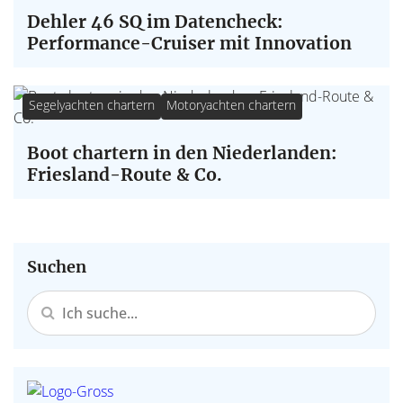
Dehler 46 SQ im Datencheck:
Performance-Cruiser mit Innovation
Segelyachten chartern
Motoryachten chartern
Boot chartern in den Niederlanden:
Friesland-Route & Co.
Suchen