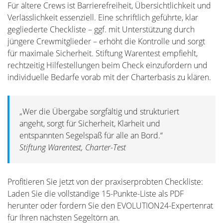
Für ältere Crews ist Barrierefreiheit, Übersichtlichkeit und
Verlässlichkeit essenziell. Eine schriftlich geführte, klar
gegliederte Checkliste – ggf. mit Unterstützung durch
jüngere Crewmitglieder – erhöht die Kontrolle und sorgt
für maximale Sicherheit. Stiftung Warentest empfiehlt,
rechtzeitig Hilfestellungen beim Check einzufordern und
individuelle Bedarfe vorab mit der Charterbasis zu klären.
„Wer die Übergabe sorgfältig und strukturiert
angeht, sorgt für Sicherheit, Klarheit und
entspannten Segelspaß für alle an Bord.“
Stiftung Warentest, Charter-Test
Profitieren Sie jetzt von der praxiserprobten Checkliste:
Laden Sie die vollständige 15-Punkte-Liste als PDF
herunter oder fordern Sie den EVOLUTION24-Expertenrat
für Ihren nächsten Segeltörn an.