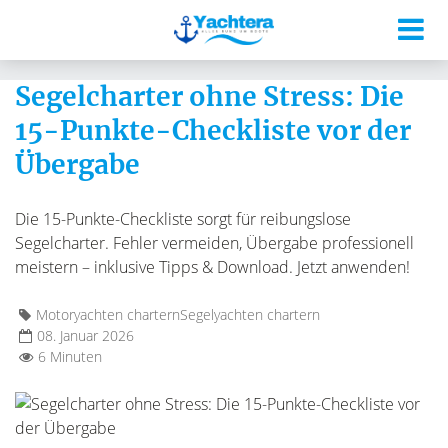
Segelcharter ohne Stress: Die
15-Punkte-Checkliste vor der
Übergabe
Die 15-Punkte-Checkliste sorgt für reibungslose
Segelcharter. Fehler vermeiden, Übergabe professionell
meistern – inklusive Tipps & Download. Jetzt anwenden!
Motoryachten chartern
Segelyachten chartern
08. Januar 2026
6 Minuten