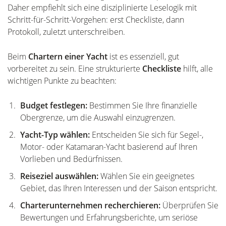
Daher empfiehlt sich eine disziplinierte Leselogik mit
Schritt-für-Schritt-Vorgehen: erst Checkliste, dann
Protokoll, zuletzt unterschreiben.
Beim
Chartern einer Yacht
ist es essenziell, gut
vorbereitet zu sein. Eine strukturierte
Checkliste
hilft, alle
wichtigen Punkte zu beachten:
Budget festlegen:
Bestimmen Sie Ihre finanzielle
Obergrenze, um die Auswahl einzugrenzen.
Yacht-Typ wählen:
Entscheiden Sie sich für Segel-,
Motor- oder Katamaran-Yacht basierend auf Ihren
Vorlieben und Bedürfnissen.
Reiseziel auswählen:
Wählen Sie ein geeignetes
Gebiet, das Ihren Interessen und der Saison entspricht.
Charterunternehmen recherchieren:
Überprüfen Sie
Bewertungen und Erfahrungsberichte, um seriöse