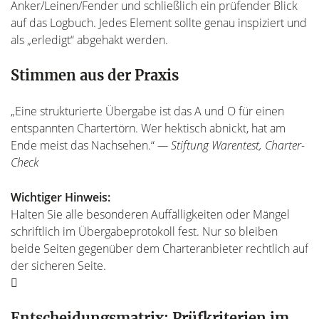
Anker/Leinen/Fender und schließlich ein prüfender Blick
auf das Logbuch. Jedes Element sollte genau inspiziert und
als „erledigt“ abgehakt werden.
Stimmen aus der Praxis
„Eine strukturierte Übergabe ist das A und O für einen
entspannten Chartertörn. Wer hektisch abnickt, hat am
Ende meist das Nachsehen.“
— Stiftung Warentest, Charter-
Check
Wichtiger Hinweis:
Halten Sie alle besonderen Auffälligkeiten oder Mängel
schriftlich im Übergabeprotokoll fest. Nur so bleiben
beide Seiten gegenüber dem Charteranbieter rechtlich auf
der sicheren Seite.
Entscheidungsmatrix: Prüfkriterien im