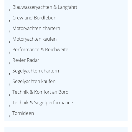
Blauwasseryachten & Langfahrt
Crew und Bordleben
Motoryachten chartern
Motoryachten kaufen
Performance & Reichweite
Revier Radar
Segelyachten chartern
Segelyachten kaufen
Technik & Komfort an Bord
Technik & Segelperformance
Törnideen