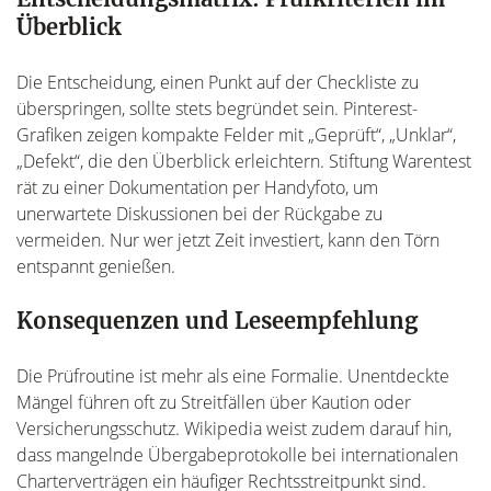
Überblick
Die Entscheidung, einen Punkt auf der Checkliste zu
überspringen, sollte stets begründet sein. Pinterest-
Grafiken zeigen kompakte Felder mit „Geprüft“, „Unklar“,
„Defekt“, die den Überblick erleichtern. Stiftung Warentest
rät zu einer Dokumentation per Handyfoto, um
unerwartete Diskussionen bei der Rückgabe zu
vermeiden. Nur wer jetzt Zeit investiert, kann den Törn
entspannt genießen.
Konsequenzen und Leseempfehlung
Die Prüfroutine ist mehr als eine Formalie. Unentdeckte
Mängel führen oft zu Streitfällen über Kaution oder
Versicherungsschutz. Wikipedia weist zudem darauf hin,
dass mangelnde Übergabeprotokolle bei internationalen
Charterverträgen ein häufiger Rechtsstreitpunkt sind.