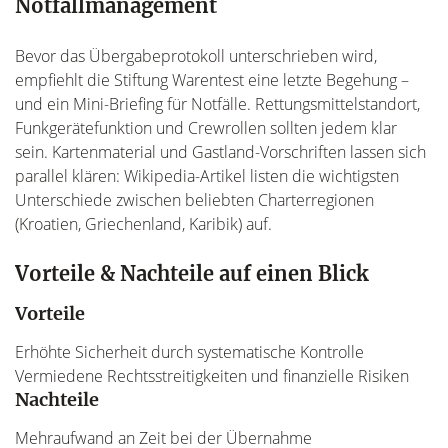
Notfallmanagement
Bevor das Übergabeprotokoll unterschrieben wird,
empfiehlt die Stiftung Warentest eine letzte Begehung –
und ein Mini-Briefing für Notfälle. Rettungsmittelstandort,
Funkgerätefunktion und Crewrollen sollten jedem klar
sein. Kartenmaterial und Gastland-Vorschriften lassen sich
parallel klären: Wikipedia-Artikel listen die wichtigsten
Unterschiede zwischen beliebten Charterregionen
(Kroatien, Griechenland, Karibik) auf.
Vorteile & Nachteile auf einen Blick
Vorteile
Erhöhte Sicherheit durch systematische Kontrolle
Vermiedene Rechtsstreitigkeiten und finanzielle Risiken
Nachteile
Mehraufwand an Zeit bei der Übernahme