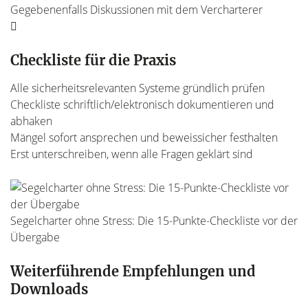
Gegebenenfalls Diskussionen mit dem Vercharterer
Checkliste für die Praxis
Alle sicherheitsrelevanten Systeme gründlich prüfen
Checkliste schriftlich/elektronisch dokumentieren und
abhaken
Mängel sofort ansprechen und beweissicher festhalten
Erst unterschreiben, wenn alle Fragen geklärt sind
Segelcharter ohne Stress: Die 15-Punkte-Checkliste vor der
Übergabe
Weiterführende Empfehlungen und
Downloads