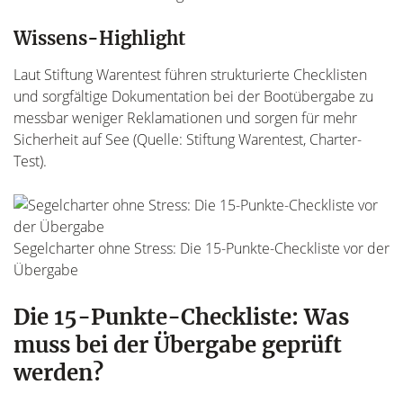
Wissens-Highlight
Laut Stiftung Warentest führen strukturierte Checklisten
und sorgfältige Dokumentation bei der Bootübergabe zu
messbar weniger Reklamationen und sorgen für mehr
Sicherheit auf See (Quelle: Stiftung Warentest, Charter-
Test).
Segelcharter ohne Stress: Die 15-Punkte-Checkliste vor der
Übergabe
Die 15-Punkte-Checkliste: Was
muss bei der Übergabe geprüft
werden?