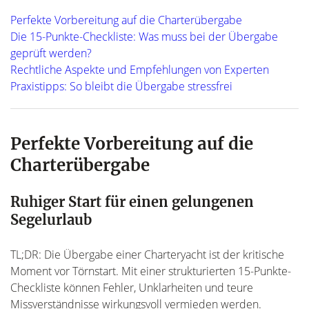
Perfekte Vorbereitung auf die Charterübergabe
Die 15-Punkte-Checkliste: Was muss bei der Übergabe
geprüft werden?
Rechtliche Aspekte und Empfehlungen von Experten
Praxistipps: So bleibt die Übergabe stressfrei
Perfekte Vorbereitung auf die
Charterübergabe
Ruhiger Start für einen gelungenen
Segelurlaub
TL;DR: Die Übergabe einer Charteryacht ist der kritische
Moment vor Törnstart. Mit einer strukturierten 15-Punkte-
Checkliste können Fehler, Unklarheiten und teure
Missverständnisse wirkungsvoll vermieden werden.