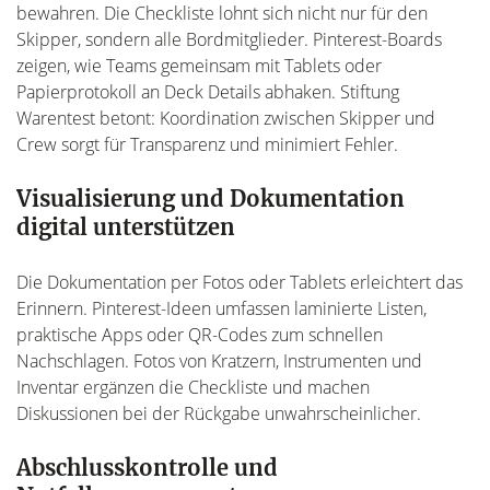
bewahren. Die Checkliste lohnt sich nicht nur für den
Skipper, sondern alle Bordmitglieder. Pinterest-Boards
zeigen, wie Teams gemeinsam mit Tablets oder
Papierprotokoll an Deck Details abhaken. Stiftung
Warentest betont: Koordination zwischen Skipper und
Crew sorgt für Transparenz und minimiert Fehler.
Visualisierung und Dokumentation
digital unterstützen
Die Dokumentation per Fotos oder Tablets erleichtert das
Erinnern. Pinterest-Ideen umfassen laminierte Listen,
praktische Apps oder QR-Codes zum schnellen
Nachschlagen. Fotos von Kratzern, Instrumenten und
Inventar ergänzen die Checkliste und machen
Diskussionen bei der Rückgabe unwahrscheinlicher.
Abschlusskontrolle und