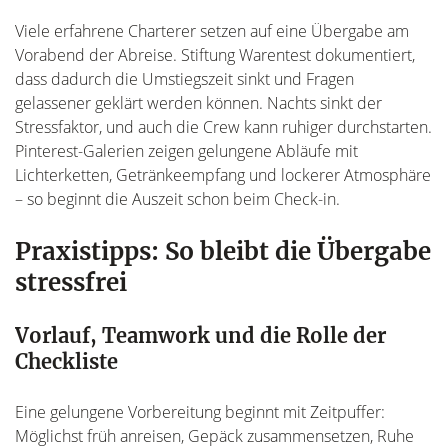
Viele erfahrene Charterer setzen auf eine Übergabe am
Vorabend der Abreise. Stiftung Warentest dokumentiert,
dass dadurch die Umstiegszeit sinkt und Fragen
gelassener geklärt werden können. Nachts sinkt der
Stressfaktor, und auch die Crew kann ruhiger durchstarten.
Pinterest-Galerien zeigen gelungene Abläufe mit
Lichterketten, Getränkeempfang und lockerer Atmosphäre
– so beginnt die Auszeit schon beim Check-in.
Praxistipps: So bleibt die Übergabe
stressfrei
Vorlauf, Teamwork und die Rolle der
Checkliste
Eine gelungene Vorbereitung beginnt mit Zeitpuffer:
Möglichst früh anreisen, Gepäck zusammensetzen, Ruhe