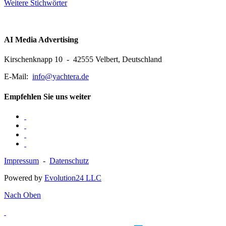
Weitere Stichwörter
AI Media Advertising
Kirschenknapp 10 - 42555 Velbert, Deutschland
E-Mail:
info@yachtera.de
Empfehlen Sie uns weiter
Impressum
-
Datenschutz
Powered by
Evolution24 LLC
Nach Oben