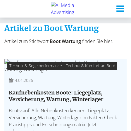
Artikel zu Boot Wartung
Artikel zum Stichwort
Boot Wartung
finden Sie hier.
Technik & Segelperformance
Technik & Komfort an Bord
14.01.2026
Kaufnebenkosten Boote: Liegeplatz,
Versicherung, Wartung, Winterlager
Bootskauf: Alle Nebenkosten kennen. Liegeplatz,
Versicherung, Wartung, Winterlager im Fakten-Check.
Praxistipps und Entscheidungsmatrix. Jetzt