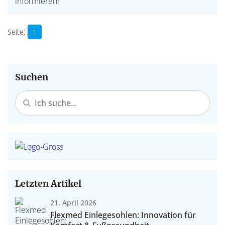
informieren!
1
Suchen
Letzten Artikel
21. April 2026
Flexmed Einlegesohlen: Innovation für