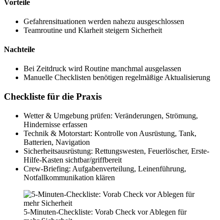
Vorteile
Gefahrensituationen werden nahezu ausgeschlossen
Teamroutine und Klarheit steigern Sicherheit
Nachteile
Bei Zeitdruck wird Routine manchmal ausgelassen
Manuelle Checklisten benötigen regelmäßige Aktualisierung
Checkliste für die Praxis
Wetter & Umgebung prüfen: Veränderungen, Strömung,
Hindernisse erfassen
Technik & Motorstart: Kontrolle von Ausrüstung, Tank,
Batterien, Navigation
Sicherheitsausrüstung: Rettungswesten, Feuerlöscher, Erste-
Hilfe-Kasten sichtbar/griffbereit
Crew-Briefing: Aufgabenverteilung, Leinenführung,
Notfallkommunikation klären
5-Minuten-Checkliste: Vorab Check vor Ablegen für