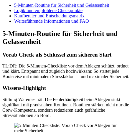
5-Minuten-Routine für Sicherheit und Gelassenheit
Logik und empfohlene Checkpunkte
Kaufberater und Entscheidungsmatrix
Weiterführende Informationen und FAQ
5-Minuten-Routine für Sicherheit und
Gelassenheit
Vorab Check als Schlüssel zum sicheren Start
TL;DR: Die 5-Minuten-Checkliste vor dem Ablegen schützt, ordnet
und klärt. Entspannt und zugleich hochwirksam: So startet jede
Bootsreise mit minimalem Stressfaktor — und maximaler Sicherheit.
Wissens-Highlight
Stiftung Warentest rät: Die Fehlerhäufigkeit beim Ablegen sinkt
signifikant mit praxisnahen Routinen. Routinen stärken nicht nur die
Crew-Kompetenz, sondern reduzieren auch gefährliche
Stresssituationen an Bord.