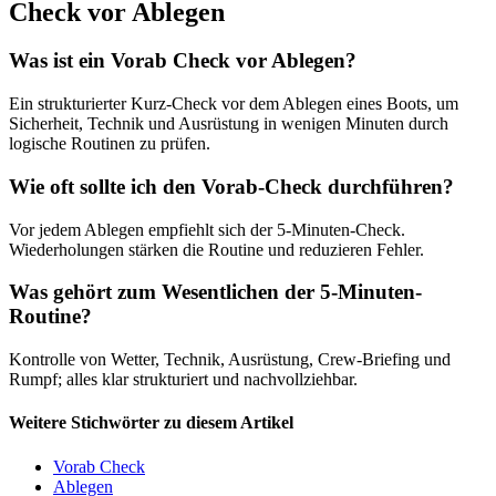
Check vor Ablegen
Was ist ein Vorab Check vor Ablegen?
Ein strukturierter Kurz-Check vor dem Ablegen eines Boots, um
Sicherheit, Technik und Ausrüstung in wenigen Minuten durch
logische Routinen zu prüfen.
Wie oft sollte ich den Vorab-Check durchführen?
Vor jedem Ablegen empfiehlt sich der 5-Minuten-Check.
Wiederholungen stärken die Routine und reduzieren Fehler.
Was gehört zum Wesentlichen der 5-Minuten-
Routine?
Kontrolle von Wetter, Technik, Ausrüstung, Crew-Briefing und
Rumpf; alles klar strukturiert und nachvollziehbar.
Weitere Stichwörter zu diesem Artikel
Vorab Check
Ablegen