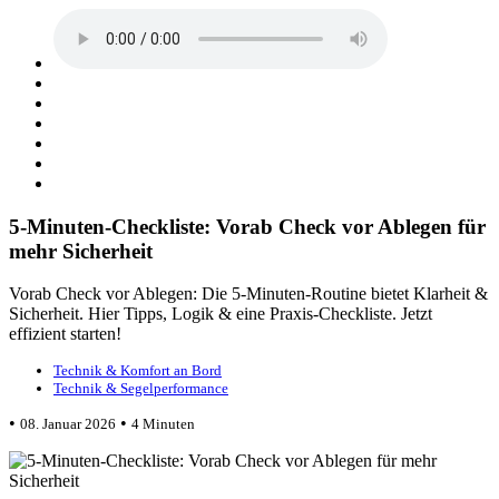
5-Minuten-Checkliste: Vorab Check vor Ablegen für
mehr Sicherheit
Vorab Check vor Ablegen: Die 5-Minuten-Routine bietet Klarheit &
Sicherheit. Hier Tipps, Logik & eine Praxis-Checkliste. Jetzt
effizient starten!
Technik & Komfort an Bord
Technik & Segelperformance
•
•
08. Januar 2026
4 Minuten