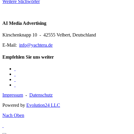
Weitere Stichwörter
AI Media Advertising
Kirschenknapp 10 - 42555 Velbert, Deutschland
E-Mail:
info@yachtera.de
Empfehlen Sie uns weiter
Impressum
-
Datenschutz
Powered by
Evolution24 LLC
Nach Oben