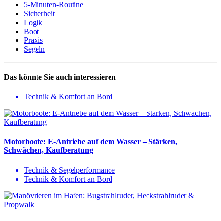
5-Minuten-Routine
Sicherheit
Logik
Boot
Praxis
Segeln
Das könnte Sie auch interessieren
Technik & Komfort an Bord
Motorboote: E-Antriebe auf dem Wasser – Stärken,
Schwächen, Kaufberatung
Technik & Segelperformance
Technik & Komfort an Bord