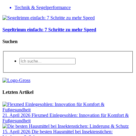
Technik & Segelperformance
Segeltrimm einfach: 7 Schritte zu mehr Speed
Suchen
Letzten Artikel
21. April 2026
Flexmed Einlegesohlen: Innovation für Komfort &
Fußgesundheit
15. April 2026
Die besten Hausmittel bei Insektenstichen: