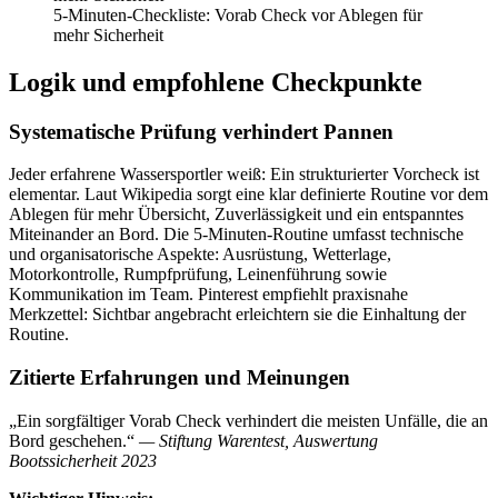
5-Minuten-Checkliste: Vorab Check vor Ablegen für
mehr Sicherheit
Logik und empfohlene Checkpunkte
Systematische Prüfung verhindert Pannen
Jeder erfahrene Wassersportler weiß: Ein strukturierter Vorcheck ist
elementar. Laut Wikipedia sorgt eine klar definierte Routine vor dem
Ablegen für mehr Übersicht, Zuverlässigkeit und ein entspanntes
Miteinander an Bord. Die 5-Minuten-Routine umfasst technische
und organisatorische Aspekte: Ausrüstung, Wetterlage,
Motorkontrolle, Rumpfprüfung, Leinenführung sowie
Kommunikation im Team. Pinterest empfiehlt praxisnahe
Merkzettel: Sichtbar angebracht erleichtern sie die Einhaltung der
Routine.
Zitierte Erfahrungen und Meinungen
„Ein sorgfältiger Vorab Check verhindert die meisten Unfälle, die an
Bord geschehen.“
— Stiftung Warentest, Auswertung
Bootssicherheit 2023