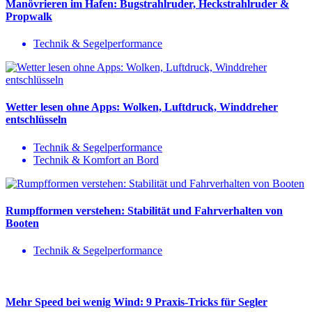
Manövrieren im Hafen: Bugstrahlruder, Heckstrahlruder &
Propwalk
Technik & Segelperformance
Wetter lesen ohne Apps: Wolken, Luftdruck, Winddreher
entschlüsseln
Technik & Segelperformance
Technik & Komfort an Bord
Rumpfformen verstehen: Stabilität und Fahrverhalten von
Booten
Technik & Segelperformance
Mehr Speed bei wenig Wind: 9 Praxis-Tricks für Segler