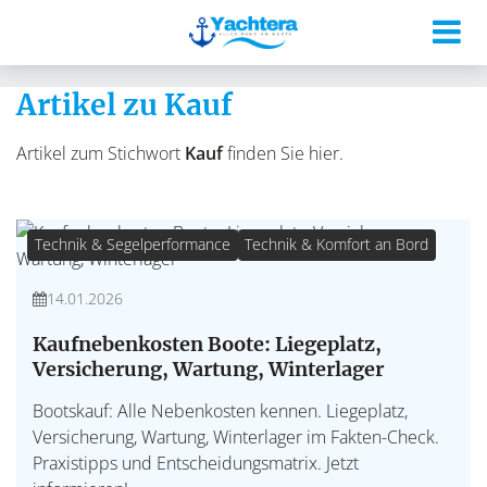
Artikel zu Kauf
Artikel zum Stichwort
Kauf
finden Sie hier.
Technik & Segelperformance
Technik & Komfort an Bord
14.01.2026
Kaufnebenkosten Boote: Liegeplatz,
Versicherung, Wartung, Winterlager
Bootskauf: Alle Nebenkosten kennen. Liegeplatz,
Versicherung, Wartung, Winterlager im Fakten-Check.
Praxistipps und Entscheidungsmatrix. Jetzt