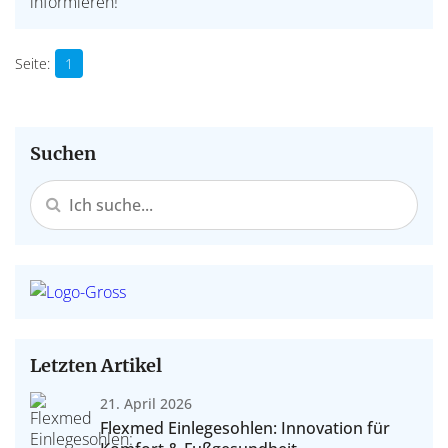
informieren!
1
Suchen
Letzten Artikel
21. April 2026
Flexmed Einlegesohlen: Innovation für