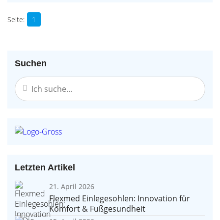
1
Suchen
Letzten Artikel
21. April 2026
Flexmed Einlegesohlen: Innovation für
Komfort & Fußgesundheit