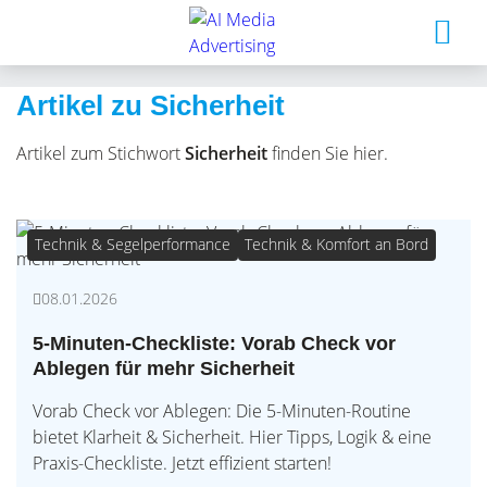
Artikel zu Sicherheit
Artikel zum Stichwort
Sicherheit
finden Sie hier.
Technik & Segelperformance
Technik & Komfort an Bord
08.01.2026
5-Minuten-Checkliste: Vorab Check vor
Ablegen für mehr Sicherheit
Vorab Check vor Ablegen: Die 5-Minuten-Routine
bietet Klarheit & Sicherheit. Hier Tipps, Logik & eine
Praxis-Checkliste. Jetzt effizient starten!